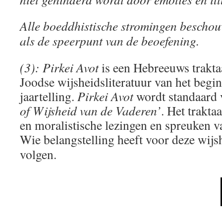
Alle boeddhistische stromingen beschouwe
als de speerpunt van de beoefening.
(3): Pirkei Avot
is een Hebreeuws traktaa
Joodse wijsheidsliteratuur van het begi
jaartelling.
Pirkei Avot
wordt standaard 
of Wijsheid van de Vaderen’
. Het traktaa
en moralistische lezingen en spreuken v
Wie belangstelling heeft voor deze wij
volgen.