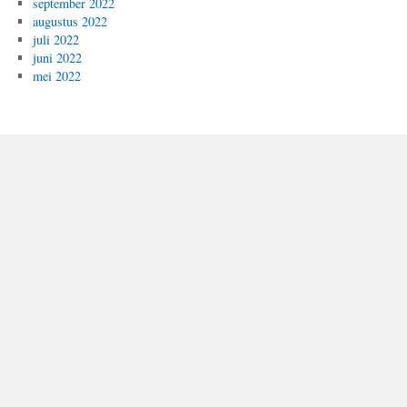
september 2022
augustus 2022
juli 2022
juni 2022
mei 2022