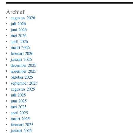
Archief
augustus 2026
juli 2026
juni 2026
mei 2026
april 2026
maart 2026
februari 2026
januari 2026
december 2025
november 2025
oktober 2025
september 2025
augustus 2025
juli 2025
juni 2025
mei 2025
april 2025
maart 2025
februari 2025
januari 2025