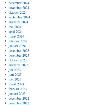
december 2024
november 2024
oktober 2024
september 2024
augustus 2024
mei 2024
april 2024
maart 2024
februari 2024
januari 2024
december 2023
november 2023
oktober 2023
augustus 2023
juli 2023
juni 2023
mei 2023
maart 2023
februari 2023
januari 2023
december 2022
november 2022