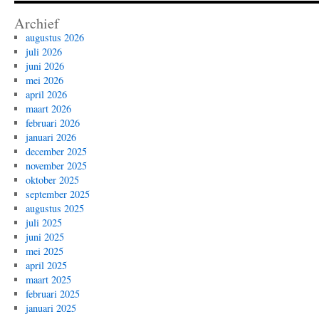
Archief
augustus 2026
juli 2026
juni 2026
mei 2026
april 2026
maart 2026
februari 2026
januari 2026
december 2025
november 2025
oktober 2025
september 2025
augustus 2025
juli 2025
juni 2025
mei 2025
april 2025
maart 2025
februari 2025
januari 2025