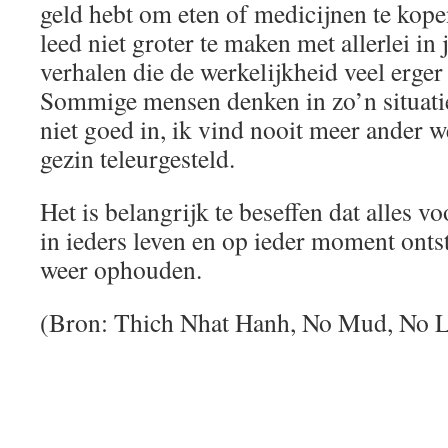
geld hebt om eten of medicijnen te kopen
leed niet groter te maken met allerlei in
verhalen die de werkelijkheid veel erger
Sommige mensen denken in zo’n situatie
niet goed in, ik vind nooit meer ander w
gezin teleurgesteld.
Het is belangrijk te beseffen dat alles v
in ieders leven en op ieder moment onts
weer ophouden.
(Bron: Thich Nhat Hanh, No Mud, No L