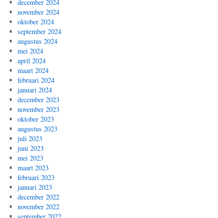
december 2024
november 2024
oktober 2024
september 2024
augustus 2024
mei 2024
april 2024
maart 2024
februari 2024
januari 2024
december 2023
november 2023
oktober 2023
augustus 2023
juli 2023
juni 2023
mei 2023
maart 2023
februari 2023
januari 2023
december 2022
november 2022
september 2022