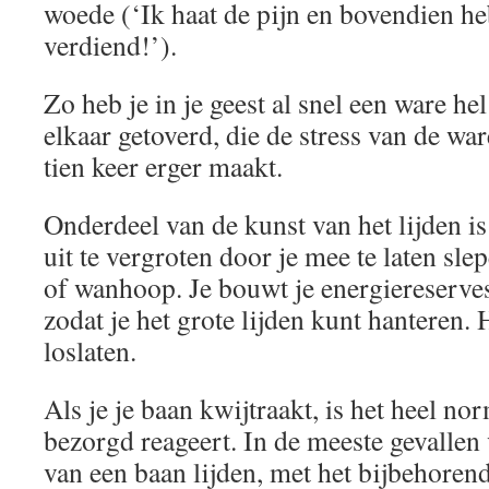
woede (‘Ik haat de pijn en bovendien heb
verdiend!’).
Zo heb je in je geest al snel een ware hel
elkaar getoverd, die de stress van de wa
tien keer erger maakt.
Onderdeel van de kunst van het lijden is
uit te vergroten door je mee te laten sl
of wanhoop. Je bouwt je energiereserve
zodat je het grote lijden kunt hanteren. 
loslaten.
Als je je baan kwijtraakt, is het heel no
bezorgd reageert. In de meeste gevallen 
van een baan lijden, met het bijbehorend