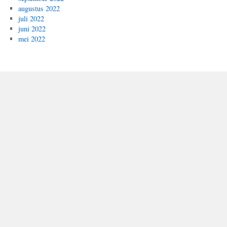
augustus 2022
juli 2022
juni 2022
mei 2022