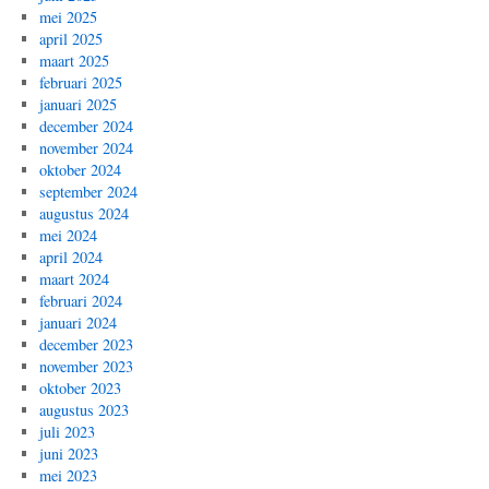
mei 2025
april 2025
maart 2025
februari 2025
januari 2025
december 2024
november 2024
oktober 2024
september 2024
augustus 2024
mei 2024
april 2024
maart 2024
februari 2024
januari 2024
december 2023
november 2023
oktober 2023
augustus 2023
juli 2023
juni 2023
mei 2023