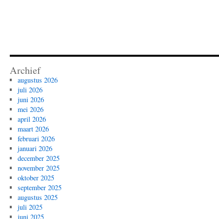
Archief
augustus 2026
juli 2026
juni 2026
mei 2026
april 2026
maart 2026
februari 2026
januari 2026
december 2025
november 2025
oktober 2025
september 2025
augustus 2025
juli 2025
juni 2025