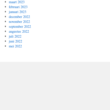
maart 2023
februari 2023
januari 2023
december 2022
november 2022
september 2022
augustus 2022
juli 2022
juni 2022
mei 2022