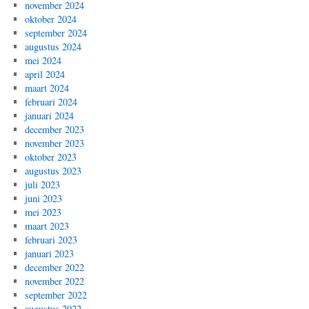
november 2024
oktober 2024
september 2024
augustus 2024
mei 2024
april 2024
maart 2024
februari 2024
januari 2024
december 2023
november 2023
oktober 2023
augustus 2023
juli 2023
juni 2023
mei 2023
maart 2023
februari 2023
januari 2023
december 2022
november 2022
september 2022
augustus 2022