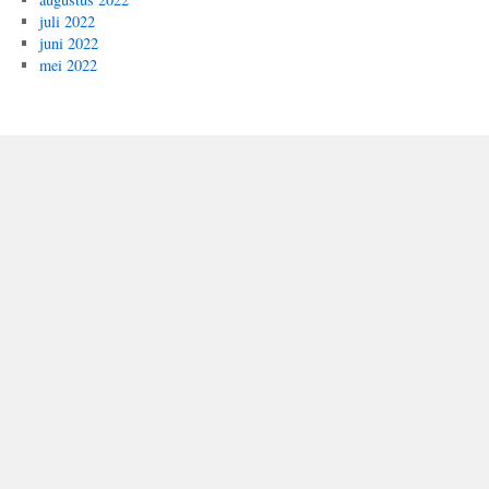
juli 2022
juni 2022
mei 2022