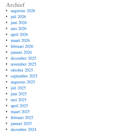
Archief
augustus 2026
juli 2026
juni 2026
mei 2026
april 2026
maart 2026
februari 2026
januari 2026
december 2025
november 2025
oktober 2025
september 2025
augustus 2025
juli 2025
juni 2025
mei 2025
april 2025
maart 2025
februari 2025
januari 2025
december 2024