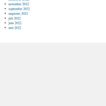
november 2022
september 2022
augustus 2022
juli 2022
juni 2022
mei 2022