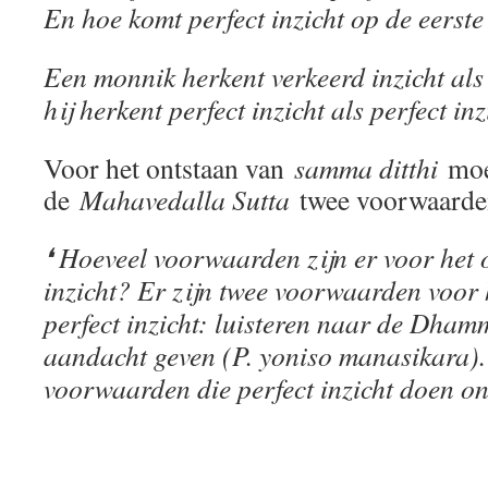
En hoe komt perfect inzicht op de eerste
Een monnik herkent verkeerd inzicht als 
hij herkent perfect inzicht als perfect inzi
Voor het ontstaan van
samma ditthi
moe
de
Mahavedalla Sutta
twee voorwaarde
❛ Hoeveel voorwaarden zijn er voor het 
inzicht? Er zijn twee voorwaarden voor 
perfect inzicht: luisteren naar de Dham
aandacht geven (P. yoniso manasikara). 
voorwaarden die perfect inzicht doen on