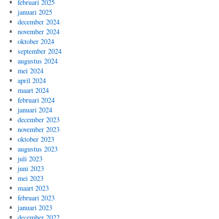
februari 2025
januari 2025
december 2024
november 2024
oktober 2024
september 2024
augustus 2024
mei 2024
april 2024
maart 2024
februari 2024
januari 2024
december 2023
november 2023
oktober 2023
augustus 2023
juli 2023
juni 2023
mei 2023
maart 2023
februari 2023
januari 2023
december 2022