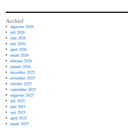
Archief
augustus 2026
juli 2026
juni 2026
mei 2026
april 2026
maart 2026
februari 2026
januari 2026
december 2025
november 2025
oktober 2025
september 2025
augustus 2025
juli 2025
juni 2025
mei 2025
april 2025
maart 2025