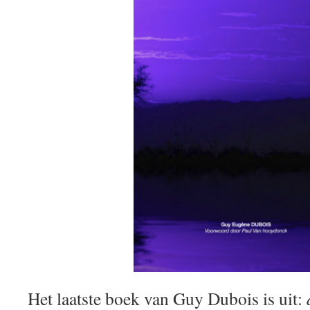
Het laatste boek van Guy Dubois is uit: