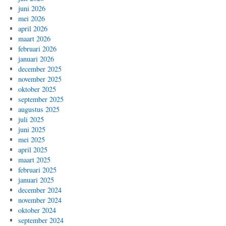
juni 2026
mei 2026
april 2026
maart 2026
februari 2026
januari 2026
december 2025
november 2025
oktober 2025
september 2025
augustus 2025
juli 2025
juni 2025
mei 2025
april 2025
maart 2025
februari 2025
januari 2025
december 2024
november 2024
oktober 2024
september 2024