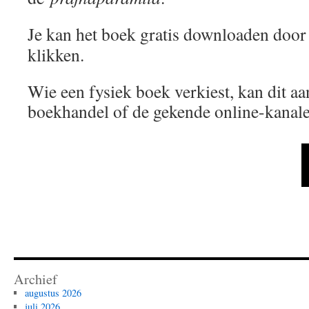
Je kan het boek gratis downloaden doo
klikken.
Wie een fysiek boek verkiest, kan dit a
boekhandel of de gekende online-kanale
Archief
augustus 2026
juli 2026