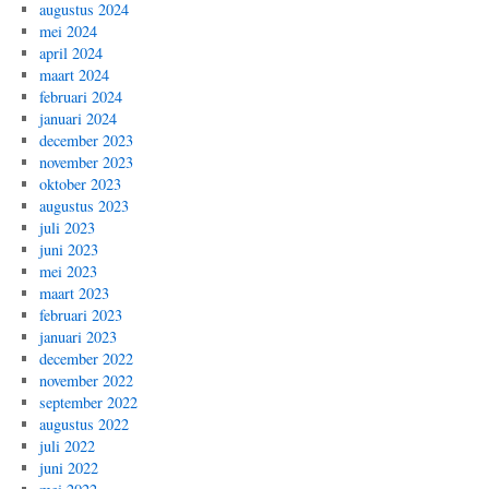
augustus 2024
mei 2024
april 2024
maart 2024
februari 2024
januari 2024
december 2023
november 2023
oktober 2023
augustus 2023
juli 2023
juni 2023
mei 2023
maart 2023
februari 2023
januari 2023
december 2022
november 2022
september 2022
augustus 2022
juli 2022
juni 2022