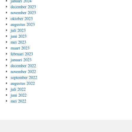
januari 2024
december 2023
november 2023
oktober 2023
augustus 2023
juli 2023
juni 2023
mei 2023
maart 2023
februari 2023
januari 2023
december 2022
november 2022
september 2022
augustus 2022
juli 2022
juni 2022
mei 2022