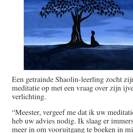
Een getrainde Shaolin-leerling zocht zij
meditatie op met een vraag over zijn ijv
verlichting.
“Meester, vergeef me dat ik uw meditati
heb uw advies nodig. Ik slaag er immer
meer in om vooruitgang te boeken in mijn