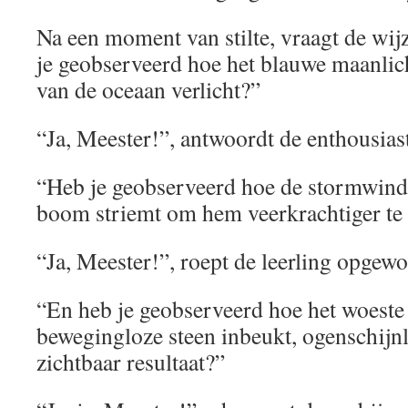
Na een moment van stilte, vraagt de wi
je geobserveerd hoe het blauwe maanlich
van de oceaan verlicht?”
“Ja, Meester!”, antwoordt de enthousiast
“Heb je geobserveerd hoe de stormwind
boom striemt om hem veerkrachtiger te 
“Ja, Meester!”, roept de leerling opgew
“En heb je geobserveerd hoe het woeste
bewegingloze steen inbeukt, ogenschijnl
zichtbaar resultaat?”