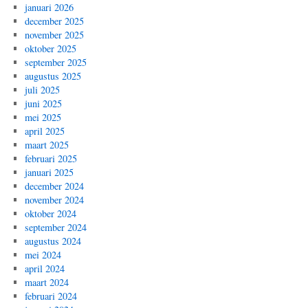
januari 2026
december 2025
november 2025
oktober 2025
september 2025
augustus 2025
juli 2025
juni 2025
mei 2025
april 2025
maart 2025
februari 2025
januari 2025
december 2024
november 2024
oktober 2024
september 2024
augustus 2024
mei 2024
april 2024
maart 2024
februari 2024