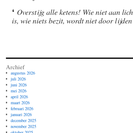
❛
Overstijg alle ketens! Wie niet aan lic
is, wie niets bezit, wordt niet door lijd
Archief
augustus 2026
juli 2026
juni 2026
mei 2026
april 2026
maart 2026
februari 2026
januari 2026
december 2025
november 2025
oktober 2025