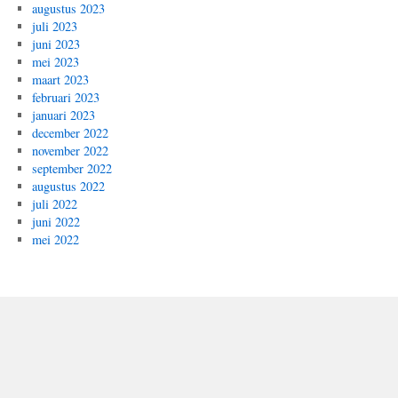
augustus 2023
juli 2023
juni 2023
mei 2023
maart 2023
februari 2023
januari 2023
december 2022
november 2022
september 2022
augustus 2022
juli 2022
juni 2022
mei 2022