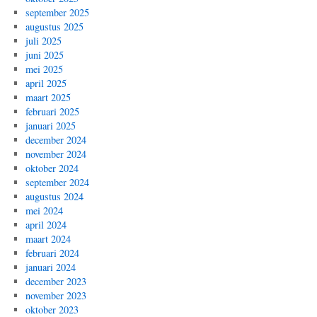
september 2025
augustus 2025
juli 2025
juni 2025
mei 2025
april 2025
maart 2025
februari 2025
januari 2025
december 2024
november 2024
oktober 2024
september 2024
augustus 2024
mei 2024
april 2024
maart 2024
februari 2024
januari 2024
december 2023
november 2023
oktober 2023