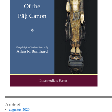
Archief
augustus 2026