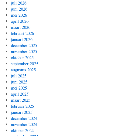
juli 2026
juni 2026
mei 2026
april 2026
maart 2026
februari 2026
januari 2026
december 2025
november 2025
oktober 2025
september 2025
augustus 2025
juli 2025
juni 2025
mei 2025
april 2025
maart 2025
februari 2025
januari 2025
december 2024
november 2024
oktober 2024