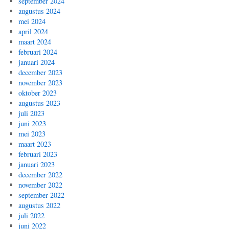
september 2024
augustus 2024
mei 2024
april 2024
maart 2024
februari 2024
januari 2024
december 2023
november 2023
oktober 2023
augustus 2023
juli 2023
juni 2023
mei 2023
maart 2023
februari 2023
januari 2023
december 2022
november 2022
september 2022
augustus 2022
juli 2022
juni 2022