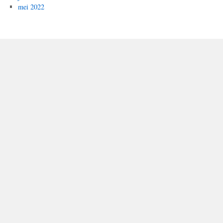
mei 2022