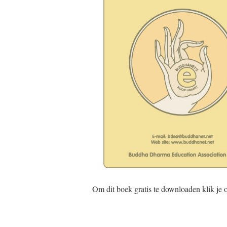
Om dit boek gratis te downloaden klik je 