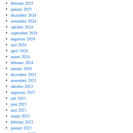
februari 2025
januari 2025
december 2024
november 2024
oktober 2024
september 2024
augustus 2024
mei 2024
april 2024
maart 2024
februari 2024
januari 2024
december 2023
november 2023
oktober 2023
augustus 2023
juli 2023
juni 2023
mei 2023
maart 2023
februari 2023
januari 2023