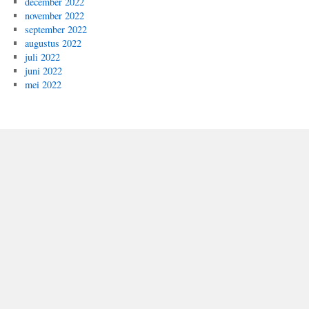
december 2022
november 2022
september 2022
augustus 2022
juli 2022
juni 2022
mei 2022