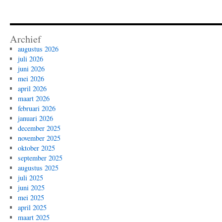
Archief
augustus 2026
juli 2026
juni 2026
mei 2026
april 2026
maart 2026
februari 2026
januari 2026
december 2025
november 2025
oktober 2025
september 2025
augustus 2025
juli 2025
juni 2025
mei 2025
april 2025
maart 2025