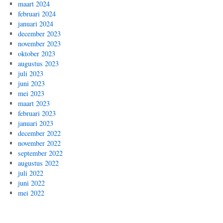
maart 2024
februari 2024
januari 2024
december 2023
november 2023
oktober 2023
augustus 2023
juli 2023
juni 2023
mei 2023
maart 2023
februari 2023
januari 2023
december 2022
november 2022
september 2022
augustus 2022
juli 2022
juni 2022
mei 2022