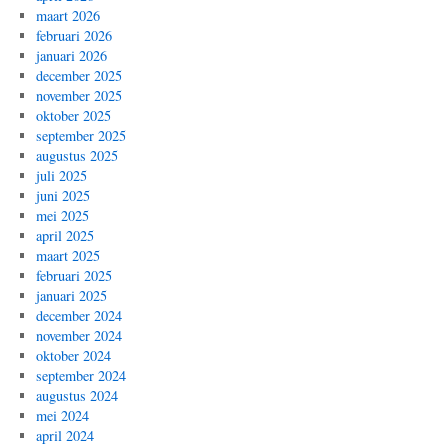
maart 2026
februari 2026
januari 2026
december 2025
november 2025
oktober 2025
september 2025
augustus 2025
juli 2025
juni 2025
mei 2025
april 2025
maart 2025
februari 2025
januari 2025
december 2024
november 2024
oktober 2024
september 2024
augustus 2024
mei 2024
april 2024