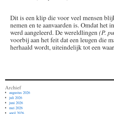
Dit is een klip die voor veel mensen blij
nemen en te aanvaarden is. Omdat het in
werd aangeleerd. De wereldlingen
(P. p
voorbij aan het feit dat een leugen die 
herhaald wordt, uiteindelijk tot een waa
Archief
augustus 2026
juli 2026
juni 2026
mei 2026
april 2026