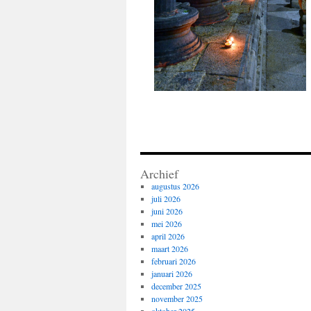
Archief
augustus 2026
juli 2026
juni 2026
mei 2026
april 2026
maart 2026
februari 2026
januari 2026
december 2025
november 2025