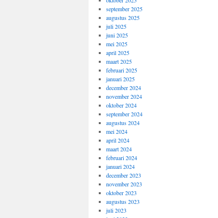
oktober 2025
september 2025
augustus 2025
juli 2025
juni 2025
mei 2025
april 2025
maart 2025
februari 2025
januari 2025
december 2024
november 2024
oktober 2024
september 2024
augustus 2024
mei 2024
april 2024
maart 2024
februari 2024
januari 2024
december 2023
november 2023
oktober 2023
augustus 2023
juli 2023