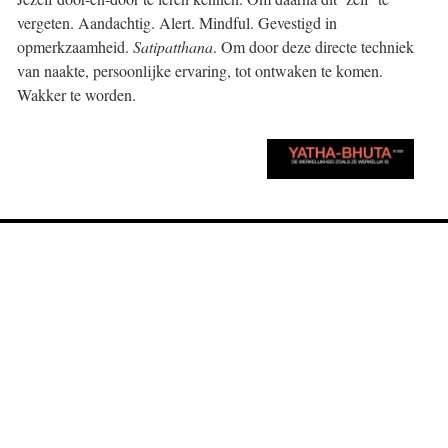
vergeten. Aandachtig. Alert. Mindful. Gevestigd in
opmerkzaamheid.
Satipatthana
. Om door deze directe techniek
van naakte, persoonlijke ervaring, tot ontwaken te komen.
Wakker te worden.