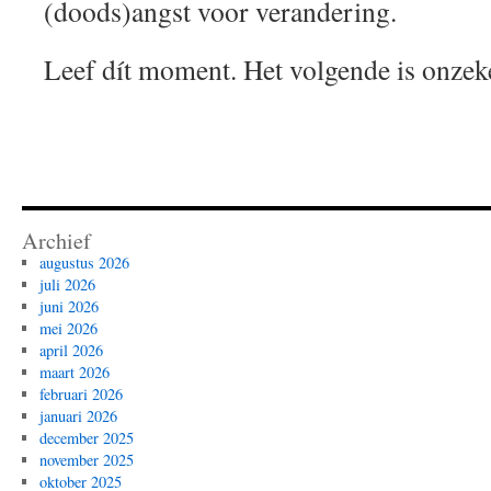
(doods)angst voor verandering.
Leef dít moment. Het volgende is onzek
Archief
augustus 2026
juli 2026
juni 2026
mei 2026
april 2026
maart 2026
februari 2026
januari 2026
december 2025
november 2025
oktober 2025