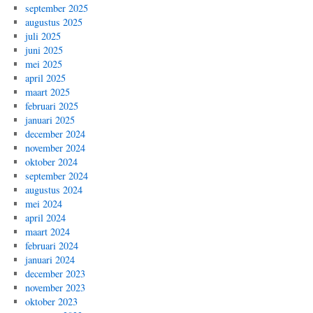
september 2025
augustus 2025
juli 2025
juni 2025
mei 2025
april 2025
maart 2025
februari 2025
januari 2025
december 2024
november 2024
oktober 2024
september 2024
augustus 2024
mei 2024
april 2024
maart 2024
februari 2024
januari 2024
december 2023
november 2023
oktober 2023