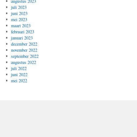
augustus 2023
juli 2023
juni 2023
mei 2023
maart 2023
februari 2023
januari 2023
december 2022
november 2022
september 2022
augustus 2022
juli 2022
juni 2022
mei 2022