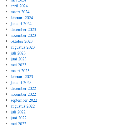
april 2024
maart 2024
februari 2024
januari 2024
december 2023
november 2023
oktober 2023
augustus 2023
juli 2023
juni 2023
mei 2023
maart 2023
februari 2023
januari 2023
december 2022
november 2022
september 2022
augustus 2022
juli 2022
juni 2022
mei 2022