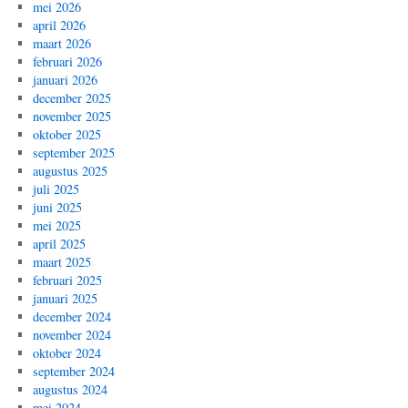
mei 2026
april 2026
maart 2026
februari 2026
januari 2026
december 2025
november 2025
oktober 2025
september 2025
augustus 2025
juli 2025
juni 2025
mei 2025
april 2025
maart 2025
februari 2025
januari 2025
december 2024
november 2024
oktober 2024
september 2024
augustus 2024
mei 2024