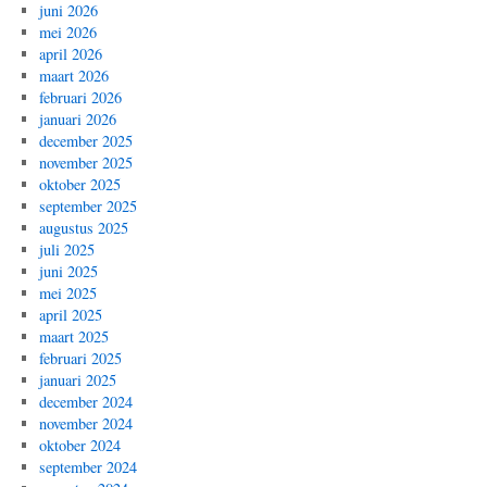
juni 2026
mei 2026
april 2026
maart 2026
februari 2026
januari 2026
december 2025
november 2025
oktober 2025
september 2025
augustus 2025
juli 2025
juni 2025
mei 2025
april 2025
maart 2025
februari 2025
januari 2025
december 2024
november 2024
oktober 2024
september 2024