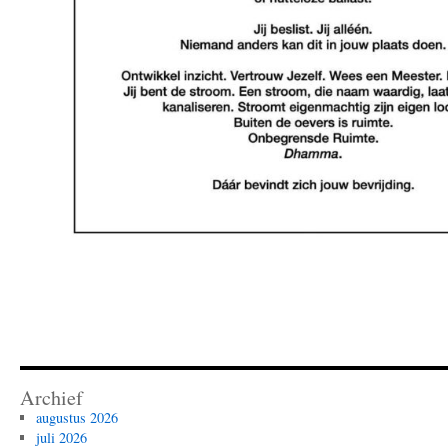
Archief
augustus 2026
juli 2026