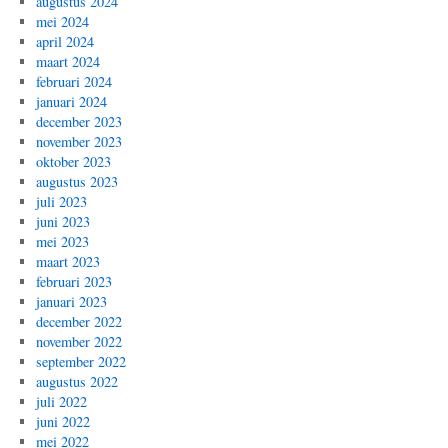
augustus 2024
mei 2024
april 2024
maart 2024
februari 2024
januari 2024
december 2023
november 2023
oktober 2023
augustus 2023
juli 2023
juni 2023
mei 2023
maart 2023
februari 2023
januari 2023
december 2022
november 2022
september 2022
augustus 2022
juli 2022
juni 2022
mei 2022