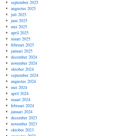
september 2025
augustus 2025
juli 2025
juni 2025
mei 2025
april 2025
maart 2025
februari 2025
januari 2025
december 2024
november 2024
oktober 2024
september 2024
augustus 2024
mei 2024
april 2024
maart 2024
februari 2024
januari 2024
december 2023
november 2023
oktober 2023
augustus 2023