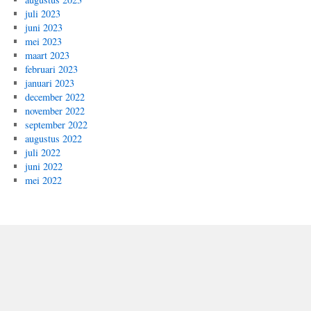
juli 2023
juni 2023
mei 2023
maart 2023
februari 2023
januari 2023
december 2022
november 2022
september 2022
augustus 2022
juli 2022
juni 2022
mei 2022