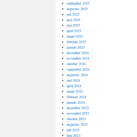
september 2025
augustus 2025
juli 2025
juni 2025
mei 2025
april 2025
maart 2025
februari 2025
januari 2025
december 2024
november 2024
oktober 2024
september 2024
augustus 2024
mei 2024
april 2024
maart 2024
februari 2024
januari 2024
december 2023
november 2023
oktober 2023
augustus 2023
juli 2023
juni 2023