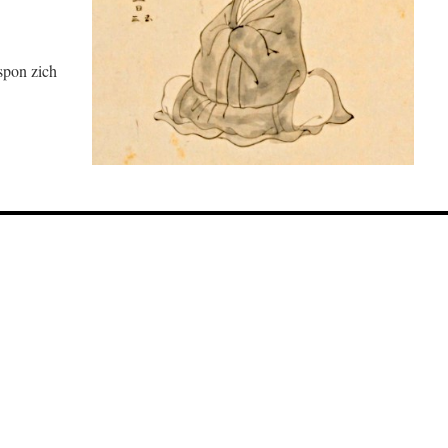
spon zich