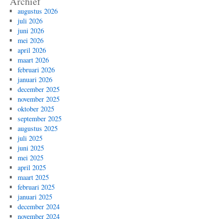
Archief
augustus 2026
juli 2026
juni 2026
mei 2026
april 2026
maart 2026
februari 2026
januari 2026
december 2025
november 2025
oktober 2025
september 2025
augustus 2025
juli 2025
juni 2025
mei 2025
april 2025
maart 2025
februari 2025
januari 2025
december 2024
november 2024