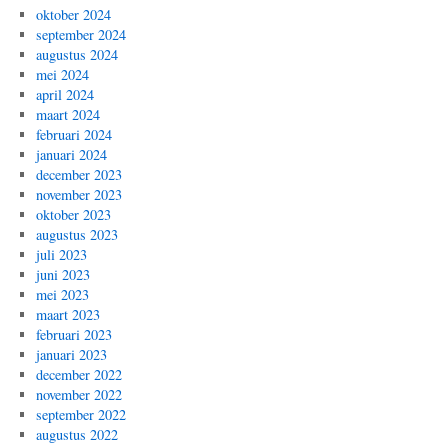
oktober 2024
september 2024
augustus 2024
mei 2024
april 2024
maart 2024
februari 2024
januari 2024
december 2023
november 2023
oktober 2023
augustus 2023
juli 2023
juni 2023
mei 2023
maart 2023
februari 2023
januari 2023
december 2022
november 2022
september 2022
augustus 2022