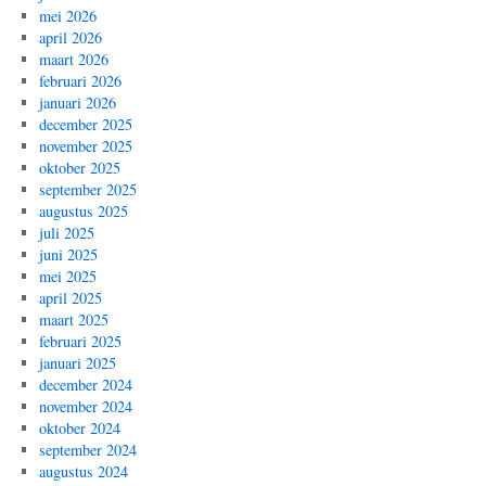
mei 2026
april 2026
maart 2026
februari 2026
januari 2026
december 2025
november 2025
oktober 2025
september 2025
augustus 2025
juli 2025
juni 2025
mei 2025
april 2025
maart 2025
februari 2025
januari 2025
december 2024
november 2024
oktober 2024
september 2024
augustus 2024