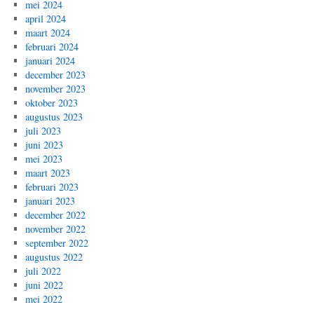
mei 2024
april 2024
maart 2024
februari 2024
januari 2024
december 2023
november 2023
oktober 2023
augustus 2023
juli 2023
juni 2023
mei 2023
maart 2023
februari 2023
januari 2023
december 2022
november 2022
september 2022
augustus 2022
juli 2022
juni 2022
mei 2022