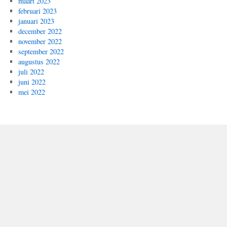
maart 2023
februari 2023
januari 2023
december 2022
november 2022
september 2022
augustus 2022
juli 2022
juni 2022
mei 2022