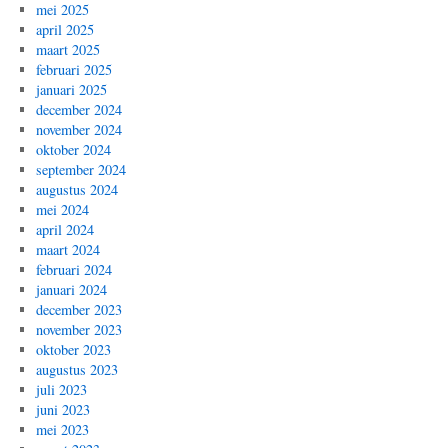
mei 2025
april 2025
maart 2025
februari 2025
januari 2025
december 2024
november 2024
oktober 2024
september 2024
augustus 2024
mei 2024
april 2024
maart 2024
februari 2024
januari 2024
december 2023
november 2023
oktober 2023
augustus 2023
juli 2023
juni 2023
mei 2023