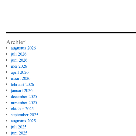
Archief
augustus 2026
juli 2026
juni 2026
mei 2026
april 2026
maart 2026
februari 2026
januari 2026
december 2025
november 2025
oktober 2025
september 2025
augustus 2025
juli 2025
juni 2025