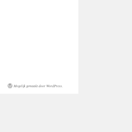
Mogelijk gemaakt door WordPress.