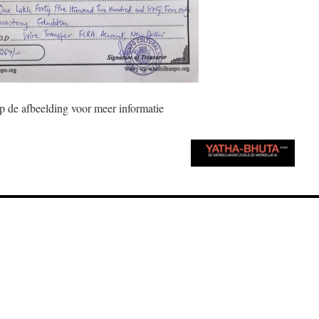
p de afbeelding voor meer informatie