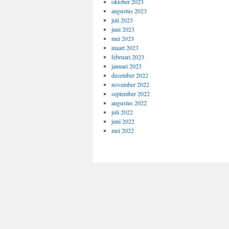
oktober 2023
augustus 2023
juli 2023
juni 2023
mei 2023
maart 2023
februari 2023
januari 2023
december 2022
november 2022
september 2022
augustus 2022
juli 2022
juni 2022
mei 2022