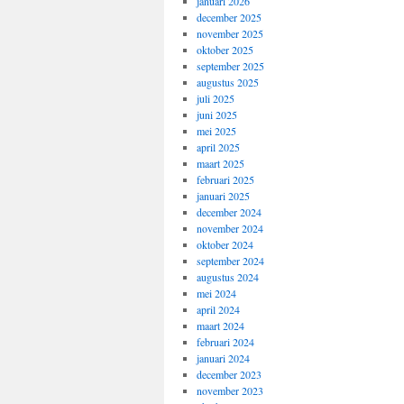
januari 2026
december 2025
november 2025
oktober 2025
september 2025
augustus 2025
juli 2025
juni 2025
mei 2025
april 2025
maart 2025
februari 2025
januari 2025
december 2024
november 2024
oktober 2024
september 2024
augustus 2024
mei 2024
april 2024
maart 2024
februari 2024
januari 2024
december 2023
november 2023