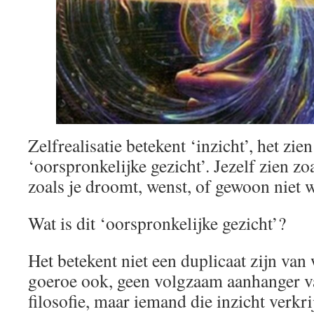
Zelfrealisatie betekent ‘inzicht’, het zien
‘oorspronkelijke gezicht’. Jezelf zien zoa
zoals je droomt, wenst, of gewoon niet w
Wat is dit ‘oorspronkelijke gezicht’?
Het betekent niet een duplicaat zijn van
goeroe ook, geen volgzaam aanhanger va
filosofie, maar iemand die inzicht verkri