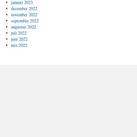
januari 2023
december 2022
november 2022
september 2022
augustus 2022
juli 2022
juni 2022
mei 2022