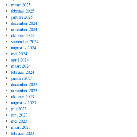
maart 2025
februari 2025
januari 2025
december 2024
november 2024
oktober 2024
september 2024
augustus 2024
mei 2024
april 2024
maart 2024
februari 2024
januari 2024
december 2023
november 2023
oktober 2023
augustus 2023
juli 2023
juni 2023
mei 2023
maart 2023
februari 2023