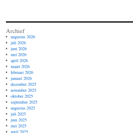
Archief
augustus 2026
juli 2026
juni 2026
mei 2026
april 2026
maart 2026
februari 2026
januari 2026
december 2025
november 2025
oktober 2025
september 2025
augustus 2025
juli 2025
juni 2025
mei 2025
april 2025