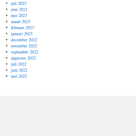
juli 2023
juni 2023
mei 2023
maart 2023
februari 2023
januari 2023
december 2022
november 2022
september 2022
augustus 2022
juli 2022
juni 2022
mei 2022