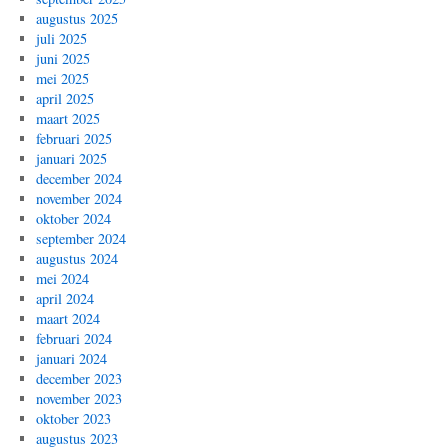
augustus 2025
juli 2025
juni 2025
mei 2025
april 2025
maart 2025
februari 2025
januari 2025
december 2024
november 2024
oktober 2024
september 2024
augustus 2024
mei 2024
april 2024
maart 2024
februari 2024
januari 2024
december 2023
november 2023
oktober 2023
augustus 2023