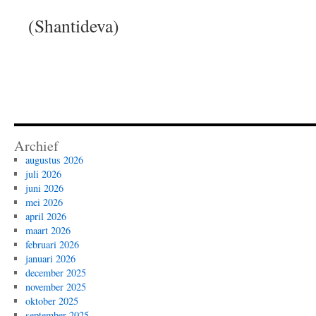
(Shantideva)
Archief
augustus 2026
juli 2026
juni 2026
mei 2026
april 2026
maart 2026
februari 2026
januari 2026
december 2025
november 2025
oktober 2025
september 2025