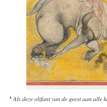
❛
Als deze olifant van de geest aan alle 