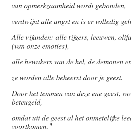
van opmerkzaamheid wordt gebonden,
verdwijnt alle angst en is er volledig gel
Alle vijanden: alle tijgers, leeuwen, oli
(van onze emoties),
alle bewakers van de hel, de demonen en
ze worden alle beheerst door je geest.
Door het temmen van deze ene geest, wo
beteugeld,
omdat uit de geest al het onmetelijke lee
voortkomen.
❜