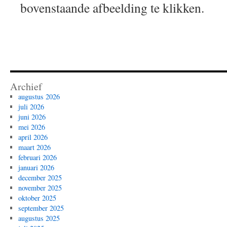
bovenstaande afbeelding te klikken.
Archief
augustus 2026
juli 2026
juni 2026
mei 2026
april 2026
maart 2026
februari 2026
januari 2026
december 2025
november 2025
oktober 2025
september 2025
augustus 2025