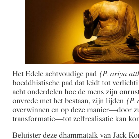
Het Edele achtvoudige pad
(P. ariya a
boeddhistische pad dat leidt tot verlichti
acht onderdelen hoe de mens zijn onrust 
onvrede met het bestaan, zijn lijden
(P.
overwinnen en op deze manier—door zu
transformatie—tot zelfrealisatie kan k
Beluister deze dhammatalk van Jack Kor