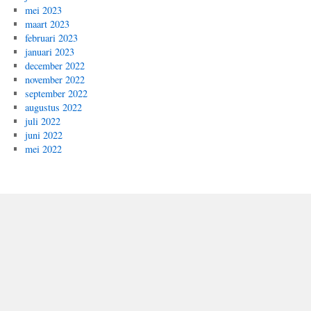
mei 2023
maart 2023
februari 2023
januari 2023
december 2022
november 2022
september 2022
augustus 2022
juli 2022
juni 2022
mei 2022