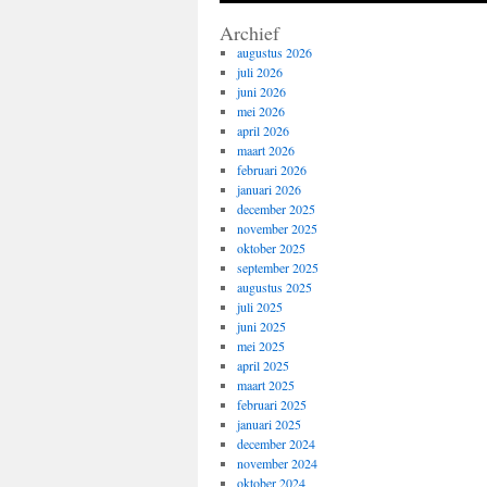
Archief
augustus 2026
juli 2026
juni 2026
mei 2026
april 2026
maart 2026
februari 2026
januari 2026
december 2025
november 2025
oktober 2025
september 2025
augustus 2025
juli 2025
juni 2025
mei 2025
april 2025
maart 2025
februari 2025
januari 2025
december 2024
november 2024
oktober 2024