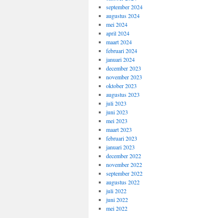
september 2024
augustus 2024
mei 2024
april 2024
maart 2024
februari 2024
januari 2024
december 2023
november 2023
oktober 2023
augustus 2023
juli 2023
juni 2023
mei 2023
maart 2023
februari 2023
januari 2023
december 2022
november 2022
september 2022
augustus 2022
juli 2022
juni 2022
mei 2022