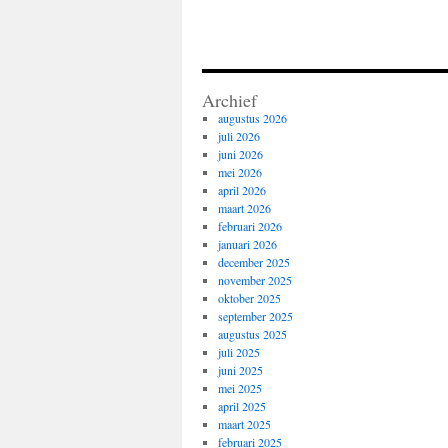
Archief
augustus 2026
juli 2026
juni 2026
mei 2026
april 2026
maart 2026
februari 2026
januari 2026
december 2025
november 2025
oktober 2025
september 2025
augustus 2025
juli 2025
juni 2025
mei 2025
april 2025
maart 2025
februari 2025