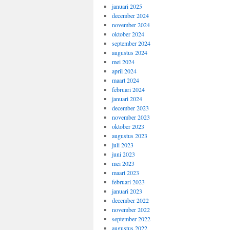
januari 2025
december 2024
november 2024
oktober 2024
september 2024
augustus 2024
mei 2024
april 2024
maart 2024
februari 2024
januari 2024
december 2023
november 2023
oktober 2023
augustus 2023
juli 2023
juni 2023
mei 2023
maart 2023
februari 2023
januari 2023
december 2022
november 2022
september 2022
augustus 2022