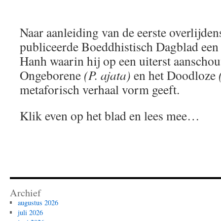
Naar aanleiding van de eerste overlijde
publiceerde Boeddhistisch Dagblad een 
Hanh waarin hij op een uiterst aanschou
Ongeborene
(P. ajata)
en het Doodloze
metaforisch verhaal vorm geeft.
Klik even op het blad en lees mee…
Archief
augustus 2026
juli 2026