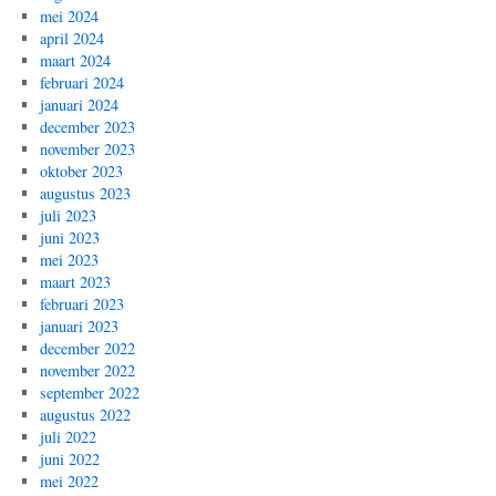
mei 2024
april 2024
maart 2024
februari 2024
januari 2024
december 2023
november 2023
oktober 2023
augustus 2023
juli 2023
juni 2023
mei 2023
maart 2023
februari 2023
januari 2023
december 2022
november 2022
september 2022
augustus 2022
juli 2022
juni 2022
mei 2022