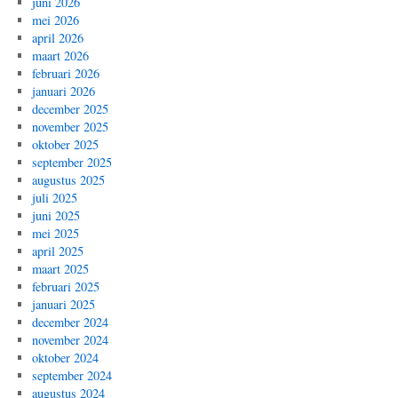
juni 2026
mei 2026
april 2026
maart 2026
februari 2026
januari 2026
december 2025
november 2025
oktober 2025
september 2025
augustus 2025
juli 2025
juni 2025
mei 2025
april 2025
maart 2025
februari 2025
januari 2025
december 2024
november 2024
oktober 2024
september 2024
augustus 2024