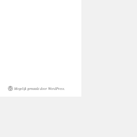
Mogelijk gemaakt door WordPress.