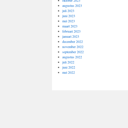
oktober 2023
augustus 2023
juli 2023
juni 2023
mei 2023
maart 2023
februari 2023
januari 2023
december 2022
november 2022
september 2022
augustus 2022
juli 2022
juni 2022
mei 2022