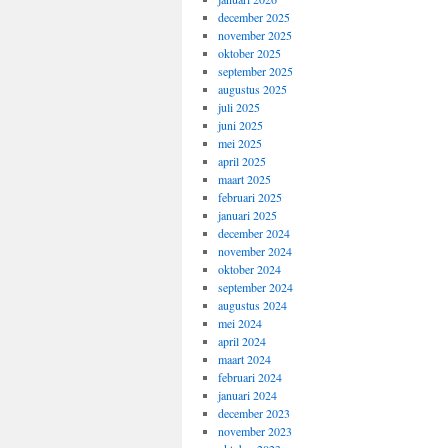
december 2025
november 2025
oktober 2025
september 2025
augustus 2025
juli 2025
juni 2025
mei 2025
april 2025
maart 2025
februari 2025
januari 2025
december 2024
november 2024
oktober 2024
september 2024
augustus 2024
mei 2024
april 2024
maart 2024
februari 2024
januari 2024
december 2023
november 2023