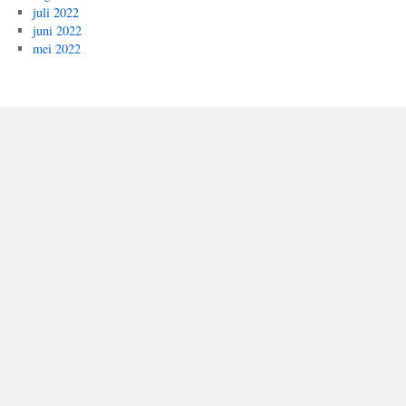
juli 2022
juni 2022
mei 2022