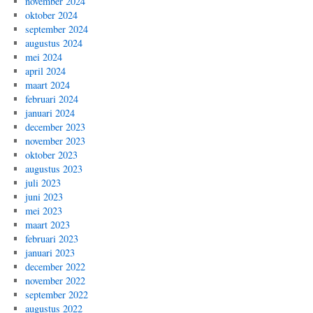
november 2024
oktober 2024
september 2024
augustus 2024
mei 2024
april 2024
maart 2024
februari 2024
januari 2024
december 2023
november 2023
oktober 2023
augustus 2023
juli 2023
juni 2023
mei 2023
maart 2023
februari 2023
januari 2023
december 2022
november 2022
september 2022
augustus 2022