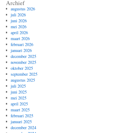
Archief
augustus 2026
juli 2026
juni 2026
mei 2026
april 2026
maart 2026
februari 2026
januari 2026
december 2025
november 2025
oktober 2025
september 2025
augustus 2025
juli 2025
juni 2025
mei 2025
april 2025
maart 2025
februari 2025
januari 2025
december 2024