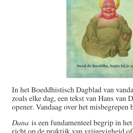
In het Boeddhistisch Dagblad van vanda
zoals elke dag, een tekst van Hans van 
opener. Vandaag over het misbegrepen
Dana
is een fundamenteel begrip in het
richt op de praktijk van vrijgevigheid o