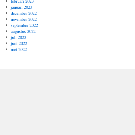
februari 2023
januari 2023
december 2022
november 2022
september 2022
augustus 2022
juli 2022
juni 2022
mei 2022