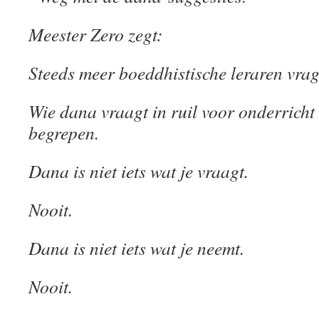
Meester Zero zegt:
Steeds meer boeddhistische leraren vra
Wie dana vraagt in ruil voor onderricht
begrepen.
Dana is niet iets wat je vraagt.
Nooit.
Dana is niet iets wat je neemt.
Nooit.