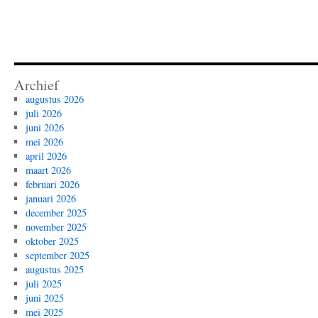
Archief
augustus 2026
juli 2026
juni 2026
mei 2026
april 2026
maart 2026
februari 2026
januari 2026
december 2025
november 2025
oktober 2025
september 2025
augustus 2025
juli 2025
juni 2025
mei 2025