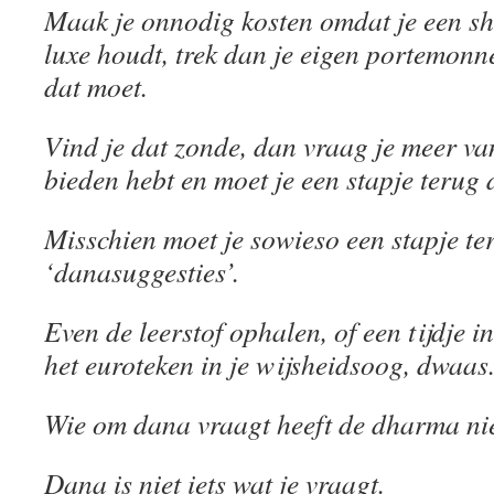
Maak je onnodig kosten omdat je een s
luxe houdt, trek dan je eigen portemonne
dat moet.
Vind je dat zonde, dan vraag je meer van
bieden hebt en moet je een stapje terug 
Misschien moet je sowieso een stapje te
‘danasuggesties’.
Even de leerstof ophalen, of een tijdje i
het euroteken in je wijsheidsoog, dwaas
Wie om dana vraagt heeft de dharma nie
Dana is niet iets wat je vraagt.