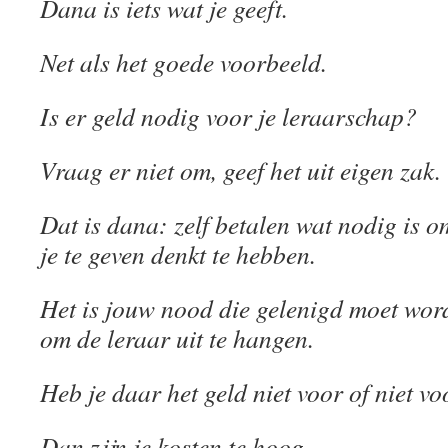
Dana is iets wat je geeft.
Net als het goede voorbeeld.
Is er geld nodig voor je leraarschap?
Vraag er niet om, geef het uit eigen zak.
Dat is dana: zelf betalen wat nodig is 
je te geven denkt te hebben.
Het is jouw nood die gelenigd moet wor
om de leraar uit te hangen.
Heb je daar het geld niet voor of niet vo
Dan zijn je kosten te hoog.