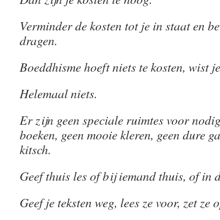
Verminder de kosten tot je in staat en ber
dragen.
Boeddhisme hoeft niets te kosten, wist j
Helemaal niets.
Er zijn geen speciale ruimtes voor nodig
boeken, geen mooie kleren, geen dure ga
kitsch.
Geef thuis les of bij iemand thuis, of in
Geef je teksten weg, lees ze voor, zet ze o