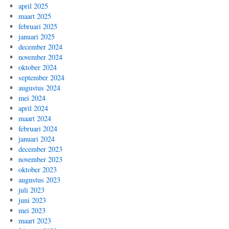
april 2025
maart 2025
februari 2025
januari 2025
december 2024
november 2024
oktober 2024
september 2024
augustus 2024
mei 2024
april 2024
maart 2024
februari 2024
januari 2024
december 2023
november 2023
oktober 2023
augustus 2023
juli 2023
juni 2023
mei 2023
maart 2023