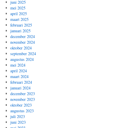
juni 2025
mei 2025
april 2025
maart 2025
februari 2025
januari 2025
december 2024
november 2024
oktober 2024
september 2024
augustus 2024
mei 2024
april 2024
maart 2024
februari 2024
januari 2024
december 2023
november 2023
oktober 2023
augustus 2023
juli 2023
juni 2023
mei 2023