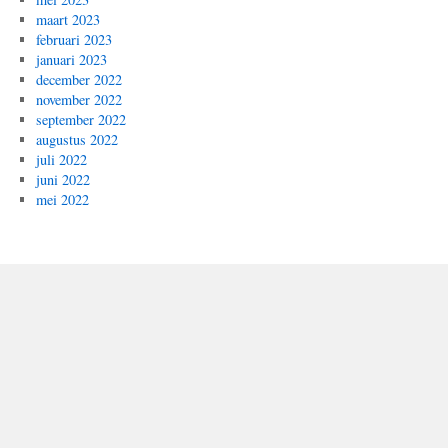
maart 2023
februari 2023
januari 2023
december 2022
november 2022
september 2022
augustus 2022
juli 2022
juni 2022
mei 2022