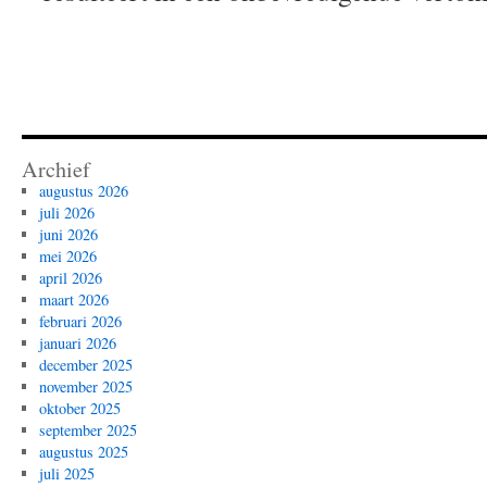
Archief
augustus 2026
juli 2026
juni 2026
mei 2026
april 2026
maart 2026
februari 2026
januari 2026
december 2025
november 2025
oktober 2025
september 2025
augustus 2025
juli 2025