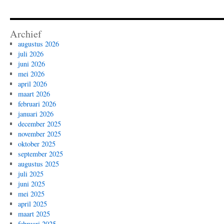
Archief
augustus 2026
juli 2026
juni 2026
mei 2026
april 2026
maart 2026
februari 2026
januari 2026
december 2025
november 2025
oktober 2025
september 2025
augustus 2025
juli 2025
juni 2025
mei 2025
april 2025
maart 2025
februari 2025