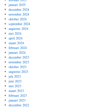
januari 2025
december 2024
november 2024
oktober 2024
september 2024
augustus 2024
mei 2024
april 2024
maart 2024
februari 2024
januari 2024
december 2023
november 2023
oktober 2023
augustus 2023
juli 2023
juni 2023
mei 2023
maart 2023
februari 2023
januari 2023
december 2022