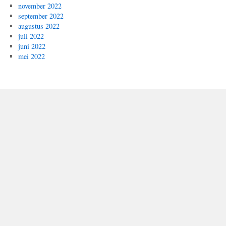
november 2022
september 2022
augustus 2022
juli 2022
juni 2022
mei 2022