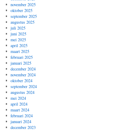
november 2025
oktober 2025
september 2025
augustus 2025
juli 2025
juni 2025
mei 2025
april 2025
maart 2025
februari 2025
januari 2025
december 2024
november 2024
oktober 2024
september 2024
augustus 2024
mei 2024
april 2024
maart 2024
februari 2024
januari 2024
december 2023