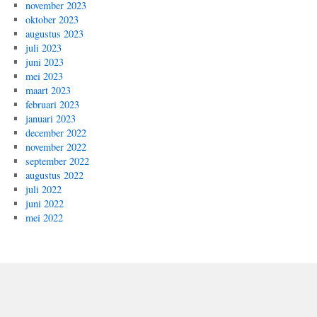
november 2023
oktober 2023
augustus 2023
juli 2023
juni 2023
mei 2023
maart 2023
februari 2023
januari 2023
december 2022
november 2022
september 2022
augustus 2022
juli 2022
juni 2022
mei 2022