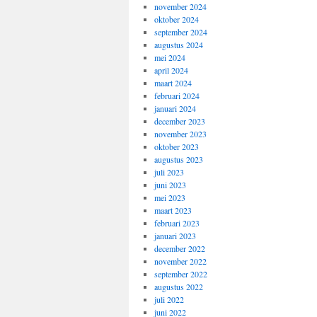
november 2024
oktober 2024
september 2024
augustus 2024
mei 2024
april 2024
maart 2024
februari 2024
januari 2024
december 2023
november 2023
oktober 2023
augustus 2023
juli 2023
juni 2023
mei 2023
maart 2023
februari 2023
januari 2023
december 2022
november 2022
september 2022
augustus 2022
juli 2022
juni 2022