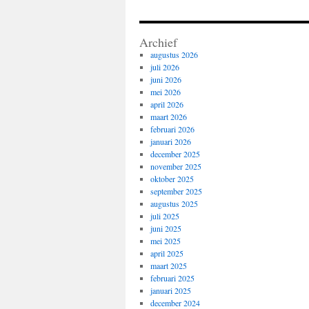
Archief
augustus 2026
juli 2026
juni 2026
mei 2026
april 2026
maart 2026
februari 2026
januari 2026
december 2025
november 2025
oktober 2025
september 2025
augustus 2025
juli 2025
juni 2025
mei 2025
april 2025
maart 2025
februari 2025
januari 2025
december 2024