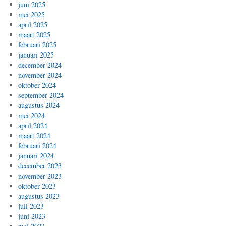
juni 2025
mei 2025
april 2025
maart 2025
februari 2025
januari 2025
december 2024
november 2024
oktober 2024
september 2024
augustus 2024
mei 2024
april 2024
maart 2024
februari 2024
januari 2024
december 2023
november 2023
oktober 2023
augustus 2023
juli 2023
juni 2023