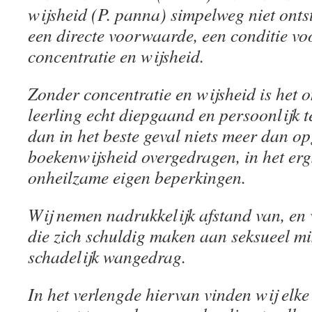
wijsheid (P. panna) simpelweg niet onts
een directe voorwaarde, een conditie v
concentratie en wijsheid.
Zonder concentratie en wijsheid is het 
leerling echt diepgaand en persoonlijk t
dan in het beste geval niets meer dan o
boekenwijsheid overgedragen, in het erg
onheilzame eigen beperkingen.
Wij nemen nadrukkelijk afstand van, en 
die zich schuldig maken aan seksueel mi
schadelijk wangedrag.
In het verlengde hiervan vinden wij elk