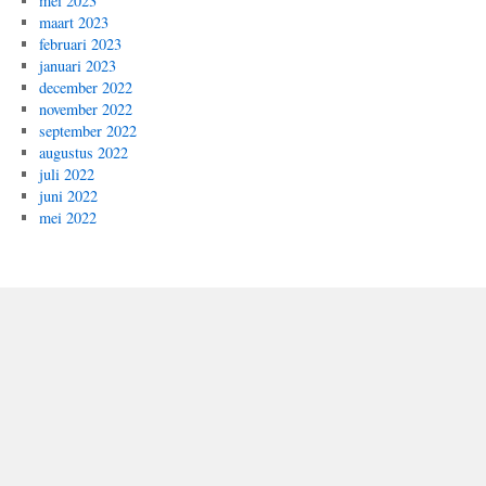
mei 2023
maart 2023
februari 2023
januari 2023
december 2022
november 2022
september 2022
augustus 2022
juli 2022
juni 2022
mei 2022