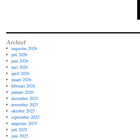
Archief
augustus 2026
juli 2026
juni 2026
mei 2026
april 2026
maart 2026
februari 2026
januari 2026
december 2025
november 2025
oktober 2025
september 2025
augustus 2025
juli 2025
juni 2025