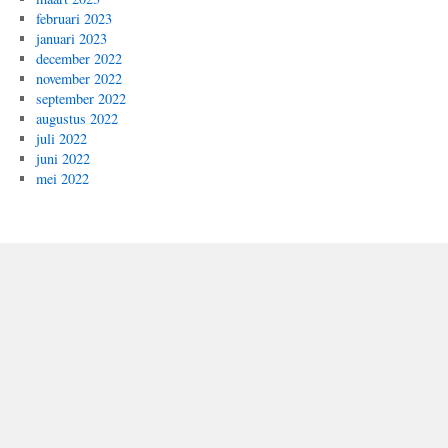
februari 2023
januari 2023
december 2022
november 2022
september 2022
augustus 2022
juli 2022
juni 2022
mei 2022