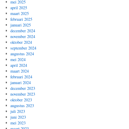
mei 2025
april 2025
maart 2025
februari 2025
januari 2025
december 2024
november 2024
oktober 2024
september 2024
augustus 2024
mei 2024
april 2024
maart 2024
februari 2024
januari 2024
december 2023
november 2023
oktober 2023
augustus 2023
juli 2023
juni 2023
mei 2023
maart 2023