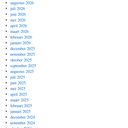
augustus 2026
juli 2026
juni 2026
mei 2026
april 2026
maart 2026
februari 2026
januari 2026
december 2025
november 2025
oktober 2025
september 2025
augustus 2025
juli 2025
juni 2025
mei 2025
april 2025
maart 2025
februari 2025
januari 2025
december 2024
november 2024