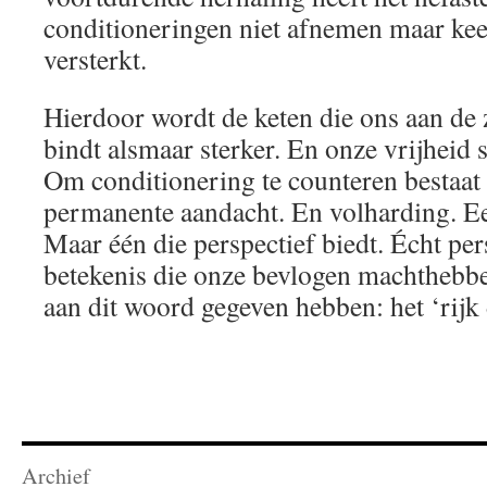
conditioneringen niet afnemen maar ke
versterkt.
Hierdoor wordt de keten die ons aan de 
bindt alsmaar sterker. En onze vrijheid 
Om conditionering te counteren bestaat 
permanente aandacht. En volharding. Ee
Maar één die perspectief biedt. Écht pers
betekenis die onze bevlogen machthebbe
aan dit woord gegeven hebben: het ‘rijk d
Archief