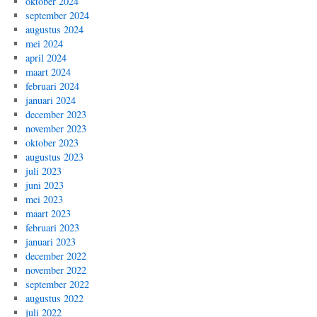
oktober 2024
september 2024
augustus 2024
mei 2024
april 2024
maart 2024
februari 2024
januari 2024
december 2023
november 2023
oktober 2023
augustus 2023
juli 2023
juni 2023
mei 2023
maart 2023
februari 2023
januari 2023
december 2022
november 2022
september 2022
augustus 2022
juli 2022