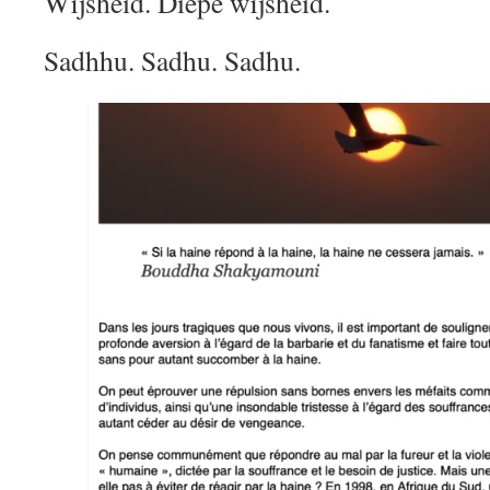
Wijsheid. Diepe wijsheid.
Sadhhu. Sadhu. Sadhu.