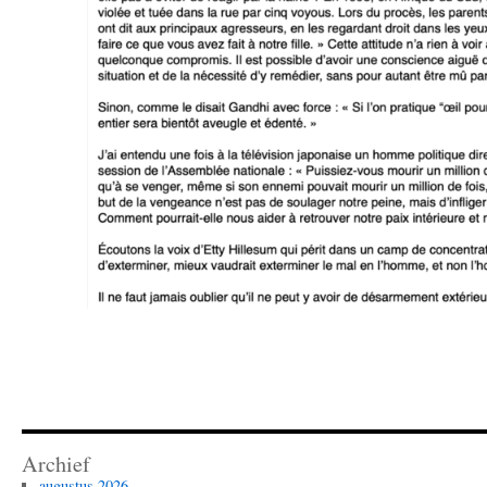
Archief
augustus 2026