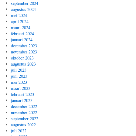
september 2024
augustus 2024
mei 2024
april 2024
maart 2024
februari 2024
januari 2024
december 2023
november 2023
oktober 2023
augustus 2023
juli 2023
juni 2023
mei 2023
maart 2023
februari 2023
januari 2023
december 2022
november 2022
september 2022
augustus 2022
juli 2022