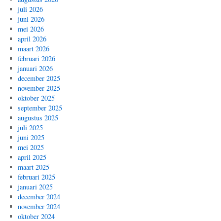
juli 2026
juni 2026
mei 2026
april 2026
maart 2026
februari 2026
januari 2026
december 2025
november 2025
oktober 2025
september 2025
augustus 2025
juli 2025
juni 2025
mei 2025
april 2025
maart 2025
februari 2025
januari 2025
december 2024
november 2024
oktober 2024