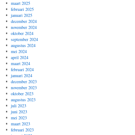
maart 2025
februari 2025
januari 2025
december 2024
november 2024
oktober 2024
september 2024
augustus 2024
mei 2024
april 2024
maart 2024
februari 2024
januari 2024
december 2023
november 2023
oktober 2023
augustus 2023
juli 2023
juni 2023
mei 2023
maart 2023
februari 2023