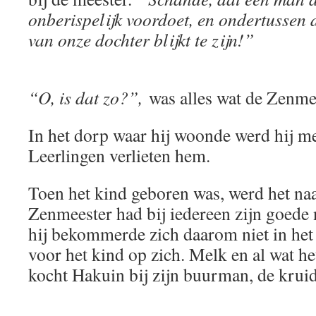
onberispelijk voordoet, en ondertussen 
van onze dochter blijkt te zijn!”
“O, is dat zo?”,
was alles wat de Zenme
In het dorp waar hij woonde werd hij m
Leerlingen verlieten hem.
Toen het kind geboren was, werd het na
Zenmeester had bij iedereen zijn goede
hij bekommerde zich daarom niet in het
voor het kind op zich. Melk en al wat he
kocht Hakuin bij zijn buurman, de kruid