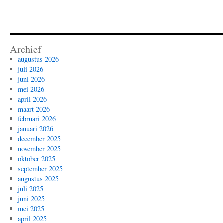
Archief
augustus 2026
juli 2026
juni 2026
mei 2026
april 2026
maart 2026
februari 2026
januari 2026
december 2025
november 2025
oktober 2025
september 2025
augustus 2025
juli 2025
juni 2025
mei 2025
april 2025