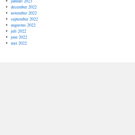
januari 2023
december 2022
november 2022
september 2022
augustus 2022
juli 2022
juni 2022
mei 2022