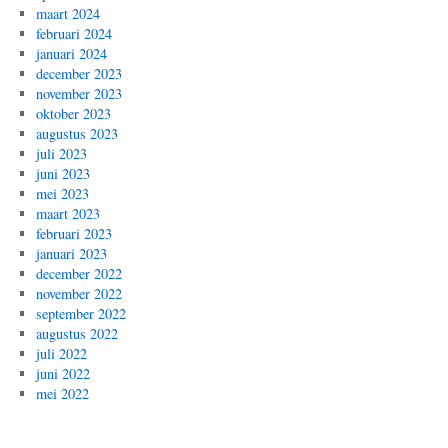
maart 2024
februari 2024
januari 2024
december 2023
november 2023
oktober 2023
augustus 2023
juli 2023
juni 2023
mei 2023
maart 2023
februari 2023
januari 2023
december 2022
november 2022
september 2022
augustus 2022
juli 2022
juni 2022
mei 2022