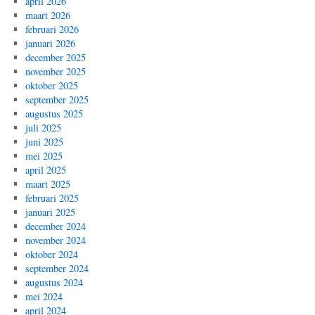
april 2026
maart 2026
februari 2026
januari 2026
december 2025
november 2025
oktober 2025
september 2025
augustus 2025
juli 2025
juni 2025
mei 2025
april 2025
maart 2025
februari 2025
januari 2025
december 2024
november 2024
oktober 2024
september 2024
augustus 2024
mei 2024
april 2024