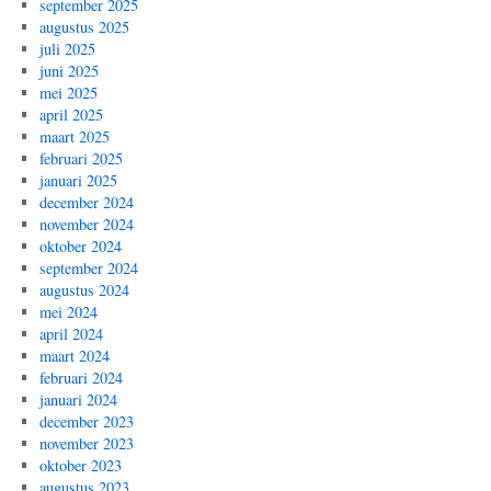
september 2025
augustus 2025
juli 2025
juni 2025
mei 2025
april 2025
maart 2025
februari 2025
januari 2025
december 2024
november 2024
oktober 2024
september 2024
augustus 2024
mei 2024
april 2024
maart 2024
februari 2024
januari 2024
december 2023
november 2023
oktober 2023
augustus 2023