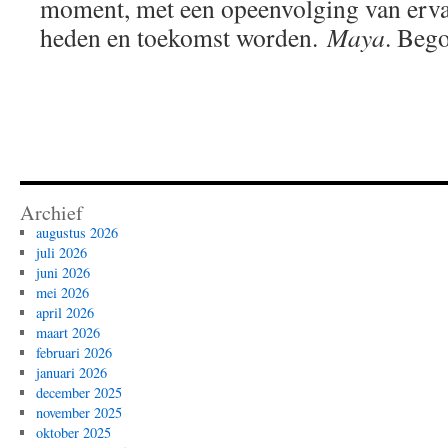
moment, met een opeenvolging van ervar
heden en toekomst worden.
Maya
. Beg
Archief
augustus 2026
juli 2026
juni 2026
mei 2026
april 2026
maart 2026
februari 2026
januari 2026
december 2025
november 2025
oktober 2025