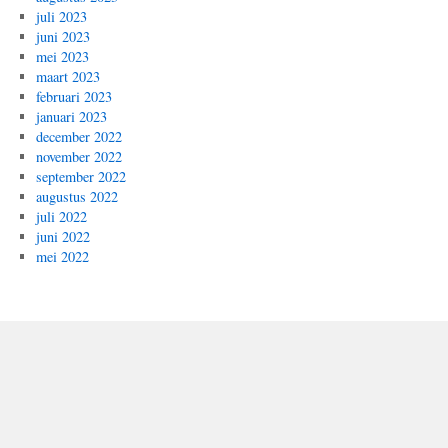
juli 2023
juni 2023
mei 2023
maart 2023
februari 2023
januari 2023
december 2022
november 2022
september 2022
augustus 2022
juli 2022
juni 2022
mei 2022