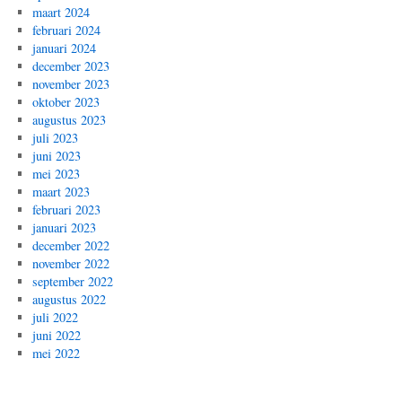
maart 2024
februari 2024
januari 2024
december 2023
november 2023
oktober 2023
augustus 2023
juli 2023
juni 2023
mei 2023
maart 2023
februari 2023
januari 2023
december 2022
november 2022
september 2022
augustus 2022
juli 2022
juni 2022
mei 2022