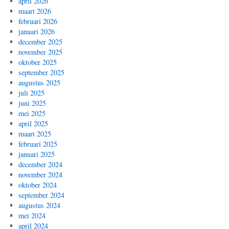
april 2026
maart 2026
februari 2026
januari 2026
december 2025
november 2025
oktober 2025
september 2025
augustus 2025
juli 2025
juni 2025
mei 2025
april 2025
maart 2025
februari 2025
januari 2025
december 2024
november 2024
oktober 2024
september 2024
augustus 2024
mei 2024
april 2024