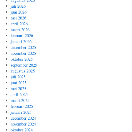
augustus 2026
juli 2026
juni 2026
mei 2026
april 2026
maart 2026
februari 2026
januari 2026
december 2025
november 2025
oktober 2025
september 2025
augustus 2025
juli 2025
juni 2025
mei 2025
april 2025
maart 2025
februari 2025
januari 2025
december 2024
november 2024
oktober 2024