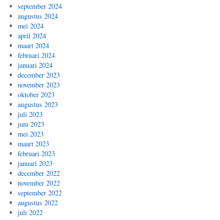
september 2024
augustus 2024
mei 2024
april 2024
maart 2024
februari 2024
januari 2024
december 2023
november 2023
oktober 2023
augustus 2023
juli 2023
juni 2023
mei 2023
maart 2023
februari 2023
januari 2023
december 2022
november 2022
september 2022
augustus 2022
juli 2022