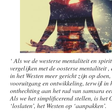
‘ Als we de westerse mentaliteit en spiri
vergelijken met de oosterse mentaliteit , 
in het Westen meer gericht zijn op doen,
vooruitgang en ontwikkeling, terwijl in 
onthechting aan het rad van samsara een
Als we het simplificerend stellen, is het
‘loslaten’, het Westen op ‘aanpakken’.