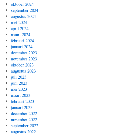
oktober 2024
september 2024
augustus 2024
mei 2024
april 2024
maart 2024
februari 2024
januari 2024
december 2023
november 2023
oktober 2023
augustus 2023
juli 2023
juni 2023
mei 2023
maart 2023
februari 2023
januari 2023
december 2022
november 2022
september 2022
augustus 2022