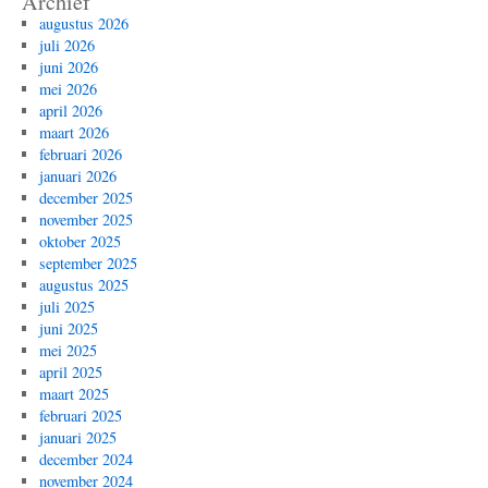
Archief
augustus 2026
juli 2026
juni 2026
mei 2026
april 2026
maart 2026
februari 2026
januari 2026
december 2025
november 2025
oktober 2025
september 2025
augustus 2025
juli 2025
juni 2025
mei 2025
april 2025
maart 2025
februari 2025
januari 2025
december 2024
november 2024