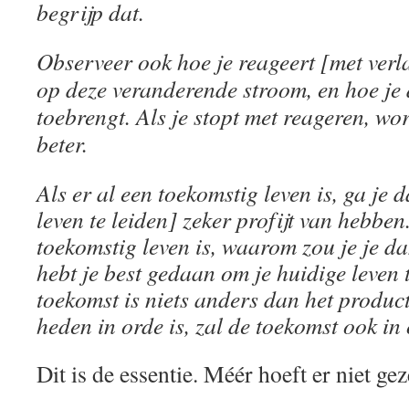
begrijp dat.
Observeer ook hoe je reageert [met verl
op deze veranderende stroom, en hoe je
toebrengt. Als je stopt met reageren, wo
beter.
Als er al een toekomstig leven is, ga je 
leven te leiden] zeker profijt van hebben
toekomstig leven is, waarom zou je je 
hebt je best gedaan om je huidige leven 
toekomst is niets anders dan het product
heden in orde is, zal de toekomst ook in 
Dit is de essentie. Méér hoeft er niet 