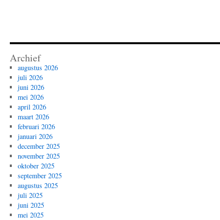
Archief
augustus 2026
juli 2026
juni 2026
mei 2026
april 2026
maart 2026
februari 2026
januari 2026
december 2025
november 2025
oktober 2025
september 2025
augustus 2025
juli 2025
juni 2025
mei 2025