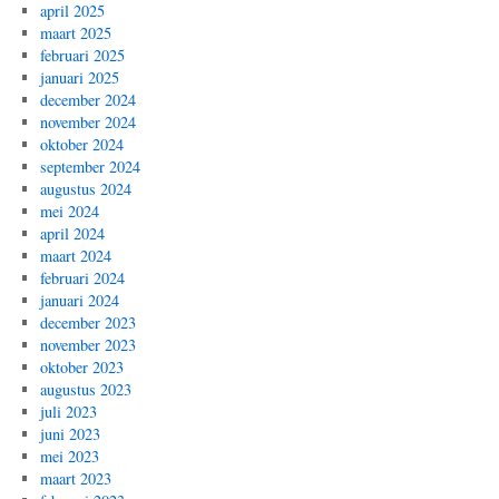
april 2025
maart 2025
februari 2025
januari 2025
december 2024
november 2024
oktober 2024
september 2024
augustus 2024
mei 2024
april 2024
maart 2024
februari 2024
januari 2024
december 2023
november 2023
oktober 2023
augustus 2023
juli 2023
juni 2023
mei 2023
maart 2023