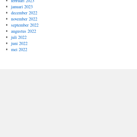
februari 2023
januari 2023
december 2022
november 2022
september 2022
augustus 2022
juli 2022
juni 2022
mei 2022