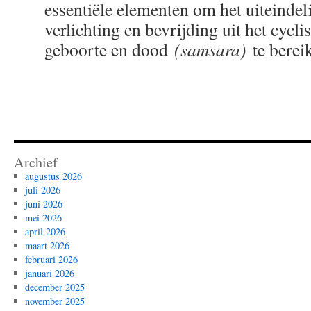
essentiële elementen om het uiteindel
verlichting en bevrijding uit het cycli
geboorte en dood
(samsara)
te berei
Archief
augustus 2026
juli 2026
juni 2026
mei 2026
april 2026
maart 2026
februari 2026
januari 2026
december 2025
november 2025