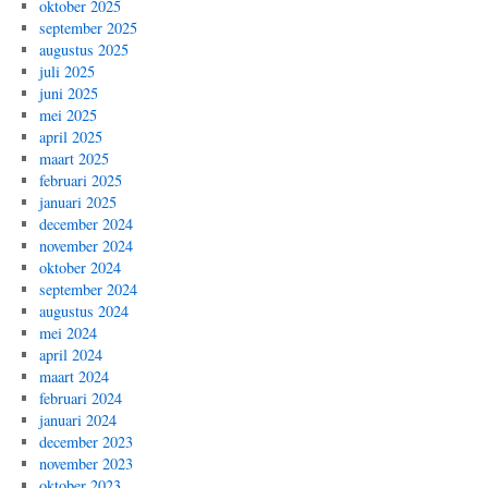
oktober 2025
september 2025
augustus 2025
juli 2025
juni 2025
mei 2025
april 2025
maart 2025
februari 2025
januari 2025
december 2024
november 2024
oktober 2024
september 2024
augustus 2024
mei 2024
april 2024
maart 2024
februari 2024
januari 2024
december 2023
november 2023
oktober 2023