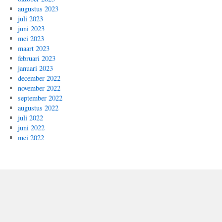
augustus 2023
juli 2023
juni 2023
mei 2023
maart 2023
februari 2023
januari 2023
december 2022
november 2022
september 2022
augustus 2022
juli 2022
juni 2022
mei 2022