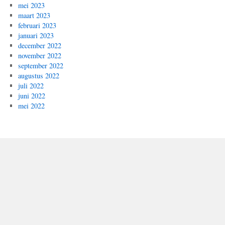
mei 2023
maart 2023
februari 2023
januari 2023
december 2022
november 2022
september 2022
augustus 2022
juli 2022
juni 2022
mei 2022