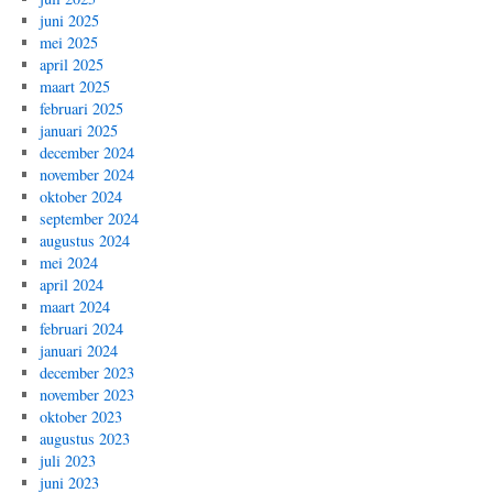
juni 2025
mei 2025
april 2025
maart 2025
februari 2025
januari 2025
december 2024
november 2024
oktober 2024
september 2024
augustus 2024
mei 2024
april 2024
maart 2024
februari 2024
januari 2024
december 2023
november 2023
oktober 2023
augustus 2023
juli 2023
juni 2023