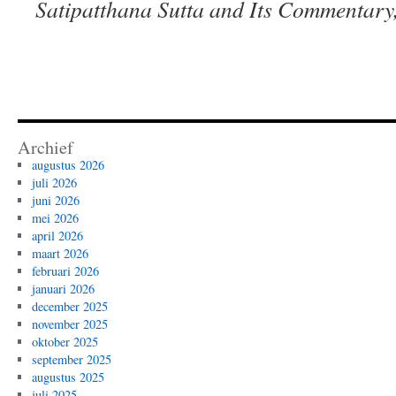
Satipatthana Sutta and Its Commentary,
Archief
augustus 2026
juli 2026
juni 2026
mei 2026
april 2026
maart 2026
februari 2026
januari 2026
december 2025
november 2025
oktober 2025
september 2025
augustus 2025
juli 2025