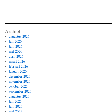
Archief
augustus 2026
juli 2026
juni 2026
mei 2026
april 2026
maart 2026
februari 2026
januari 2026
december 2025
november 2025
oktober 2025
september 2025
augustus 2025
juli 2025
juni 2025
mei 2025