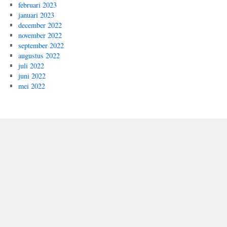
februari 2023
januari 2023
december 2022
november 2022
september 2022
augustus 2022
juli 2022
juni 2022
mei 2022