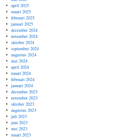
april 2025
maart 2025
februari 2025
januari 2025
december 2024
november 2024
oktober 2024
september 2024
augustus 2024
mei 2024
april 2024
maart 2024
februari 2024
januari 2024
december 2023
november 2023
oktober 2023
augustus 2023
juli 2023
juni 2023
mei 2023
maart 2023