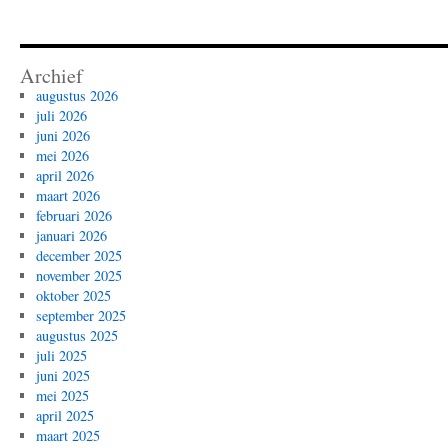
Archief
augustus 2026
juli 2026
juni 2026
mei 2026
april 2026
maart 2026
februari 2026
januari 2026
december 2025
november 2025
oktober 2025
september 2025
augustus 2025
juli 2025
juni 2025
mei 2025
april 2025
maart 2025