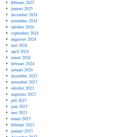
februari 2025
januari 2025
december 2024
november 2024
oktober 2024
september 2024
augustus 2024
mei 2024
april 2024
maart 2024
februari 2024
januari 2024
december 2023
november 2023
oktober 2023
augustus 2023
juli 2023
juni 2023
mei 2023
maart 2023
februari 2023
januari 2023
december 2022