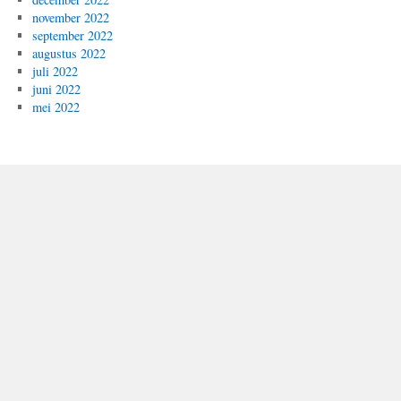
november 2022
september 2022
augustus 2022
juli 2022
juni 2022
mei 2022