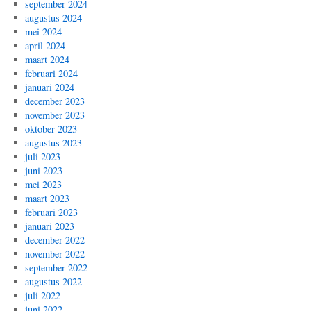
september 2024
augustus 2024
mei 2024
april 2024
maart 2024
februari 2024
januari 2024
december 2023
november 2023
oktober 2023
augustus 2023
juli 2023
juni 2023
mei 2023
maart 2023
februari 2023
januari 2023
december 2022
november 2022
september 2022
augustus 2022
juli 2022
juni 2022