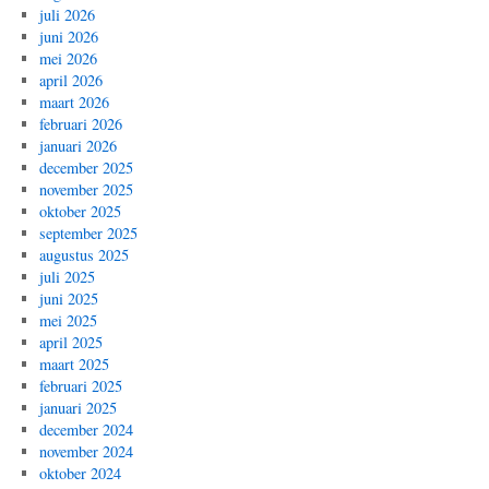
juli 2026
juni 2026
mei 2026
april 2026
maart 2026
februari 2026
januari 2026
december 2025
november 2025
oktober 2025
september 2025
augustus 2025
juli 2025
juni 2025
mei 2025
april 2025
maart 2025
februari 2025
januari 2025
december 2024
november 2024
oktober 2024